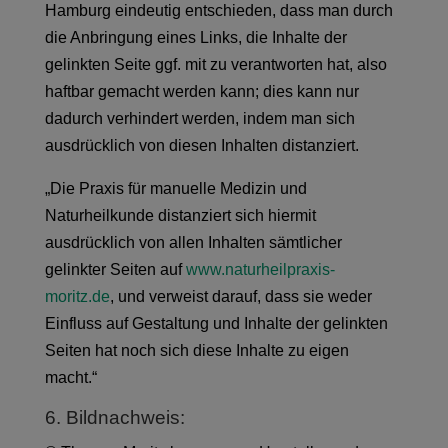
Hamburg eindeutig entschieden, dass man durch
die Anbringung eines Links, die Inhalte der
gelinkten Seite ggf. mit zu verantworten hat, also
haftbar gemacht werden kann; dies kann nur
dadurch verhindert werden, indem man sich
ausdrücklich von diesen Inhalten distanziert.
„Die Praxis für manuelle Medizin und
Naturheilkunde distanziert sich hiermit
ausdrücklich von allen Inhalten sämtlicher
gelinkter Seiten auf
www.naturheilpraxis-
moritz.de
, und verweist darauf, dass sie weder
Einfluss auf Gestaltung und Inhalte der gelinkten
Seiten hat noch sich diese Inhalte zu eigen
macht.“
6. Bildnachweis: