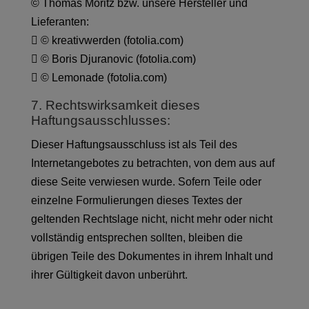
© Thomas Moritz bzw. unsere Hersteller und
Lieferanten:
﷯ © kreativwerden (fotolia.com)
﷯ © Boris Djuranovic (fotolia.com)
﷯ © Lemonade (fotolia.com)
7. Rechtswirksamkeit dieses
Haftungsausschlusses:
Dieser Haftungsausschluss ist als Teil des
Internetangebotes zu betrachten, von dem aus auf
diese Seite verwiesen wurde. Sofern Teile oder
einzelne Formulierungen dieses Textes der
geltenden Rechtslage nicht, nicht mehr oder nicht
vollständig entsprechen sollten, bleiben die
übrigen Teile des Dokumentes in ihrem Inhalt und
ihrer Gültigkeit davon unberührt.